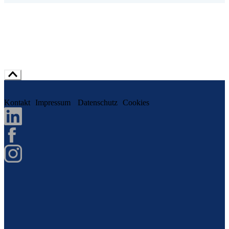
Kontakt
Impressum
Datenschutz
Cookies