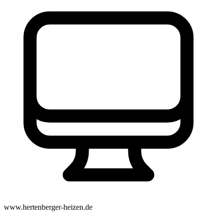
www.hertenberger-heizen.de