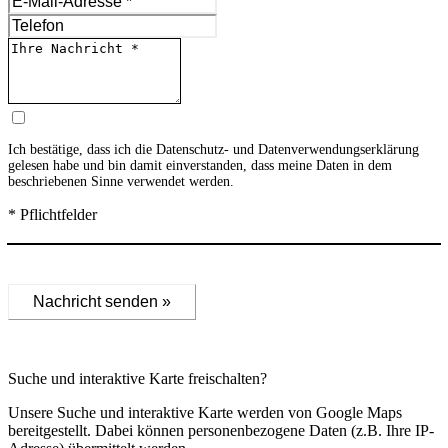
Ich bestätige, dass ich die
Datenschutz- und Datenverwendungserklärung
gelesen habe und bin damit einverstanden, dass meine Daten in dem
beschriebenen Sinne verwendet werden.
* Pflichtfelder
Nachricht senden »
Suche und interaktive Karte freischalten?
Unsere Suche und interaktive Karte werden von Google Maps
bereitgestellt. Dabei können personenbezogene Daten (z.B. Ihre IP-