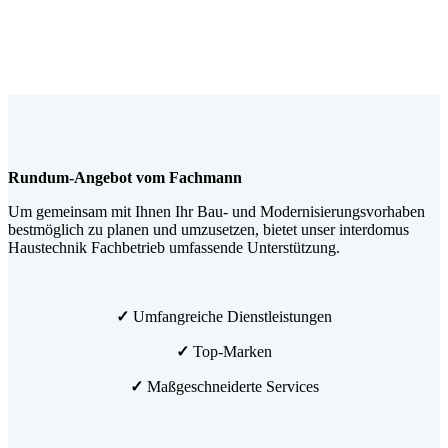
Rundum-Angebot vom Fachmann
Um gemeinsam mit Ihnen Ihr Bau- und Modernisierungsvorhaben
bestmöglich zu planen und umzusetzen, bietet unser interdomus
Haustechnik Fachbetrieb umfassende Unterstützung.
✓
Umfangreiche Dienstleistungen
✓
Top-Marken
✓
Maßgeschneiderte Services