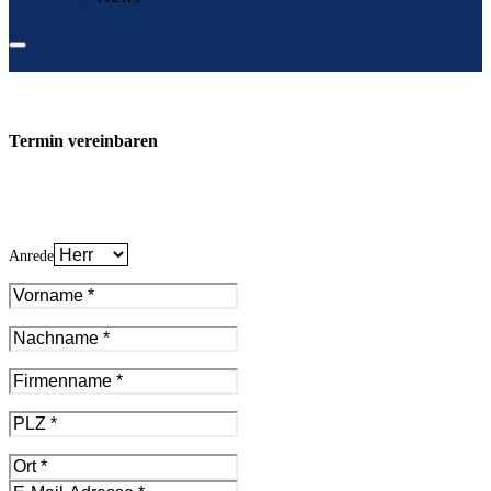
Termin vereinbaren
Anrede