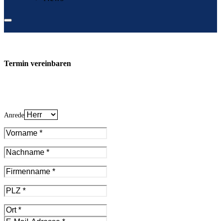
Termin vereinbaren
Anrede