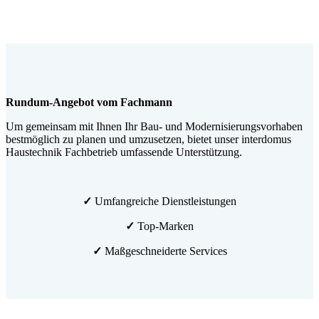
Rundum-Angebot vom Fachmann
Um gemeinsam mit Ihnen Ihr Bau- und Modernisierungsvorhaben
bestmöglich zu planen und umzusetzen, bietet unser interdomus
Haustechnik Fachbetrieb umfassende Unterstützung.
✓
Umfangreiche Dienstleistungen
✓
Top-Marken
✓
Maßgeschneiderte Services