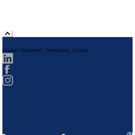
Kontakt
Impressum
Datenschutz
Cookies