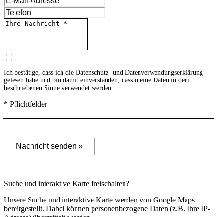
Ich bestätige, dass ich die
Datenschutz- und Datenverwendungserklärung
gelesen habe und bin damit einverstanden, dass meine Daten in dem
beschriebenen Sinne verwendet werden.
* Pflichtfelder
Nachricht senden »
Suche und interaktive Karte freischalten?
Unsere Suche und interaktive Karte werden von Google Maps
bereitgestellt. Dabei können personenbezogene Daten (z.B. Ihre IP-