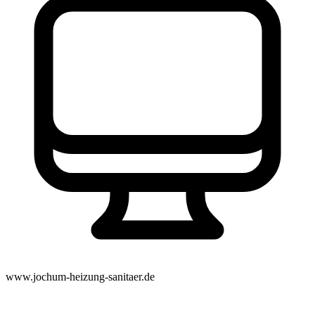
www.jochum-heizung-sanitaer.de