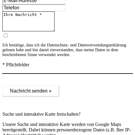
Ich bestätige, dass ich die
Datenschutz- und Datenverwendungserklärung
gelesen habe und bin damit einverstanden, dass meine Daten in dem
beschriebenen Sinne verwendet werden.
* Pflichtfelder
Nachricht senden »
Suche und interaktive Karte freischalten?
Unsere Suche und interaktive Karte werden von Google Maps
bereitgestellt. Dabei können personenbezogene Daten (z.B. Ihre IP-