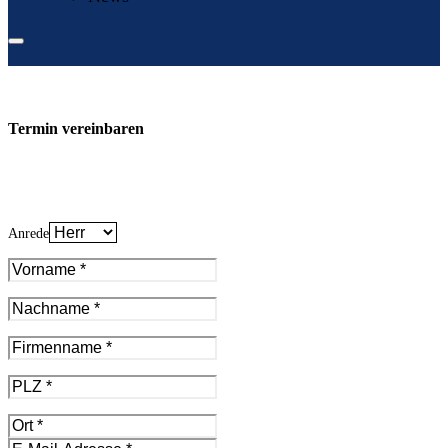
Termin vereinbaren
Anrede