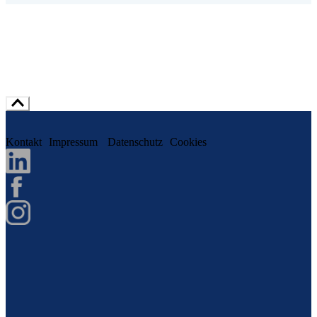
Kontakt
Impressum
Datenschutz
Cookies