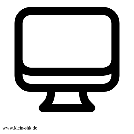
www.klein-shk.de