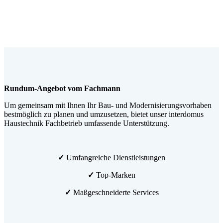
Rundum-Angebot vom Fachmann
Um gemeinsam mit Ihnen Ihr Bau- und Modernisierungsvorhaben
bestmöglich zu planen und umzusetzen, bietet unser interdomus
Haustechnik Fachbetrieb umfassende Unterstützung.
✓
Umfangreiche Dienstleistungen
✓
Top-Marken
✓
Maßgeschneiderte Services