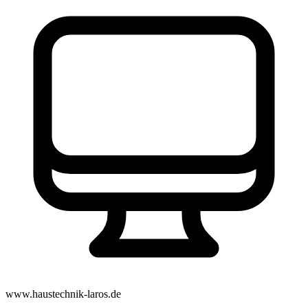
www.haustechnik-laros.de