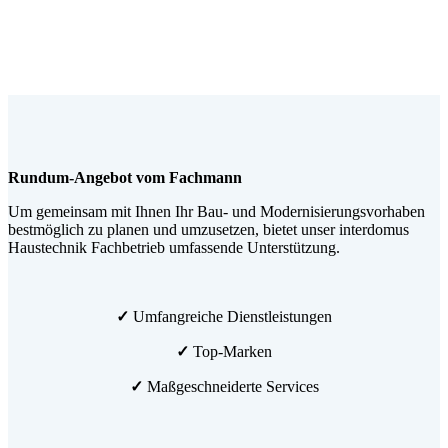
Rundum-Angebot vom Fachmann
Um gemeinsam mit Ihnen Ihr Bau- und Modernisierungsvorhaben
bestmöglich zu planen und umzusetzen, bietet unser interdomus
Haustechnik Fachbetrieb umfassende Unterstützung.
✓
Umfangreiche Dienstleistungen
✓
Top-Marken
✓
Maßgeschneiderte Services