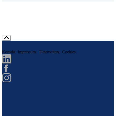
Kontakt
Impressum
Datenschutz
Cookies