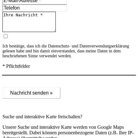
Ich bestätige, dass ich die
Datenschutz- und Datenverwendungserklärung
gelesen habe und bin damit einverstanden, dass meine Daten in dem
beschriebenen Sinne verwendet werden.
* Pflichtfelder
Nachricht senden »
Suche und interaktive Karte freischalten?
Unsere Suche und interaktive Karte werden von Google Maps
bereitgestellt. Dabei können personenbezogene Daten (z.B. Ihre IP-