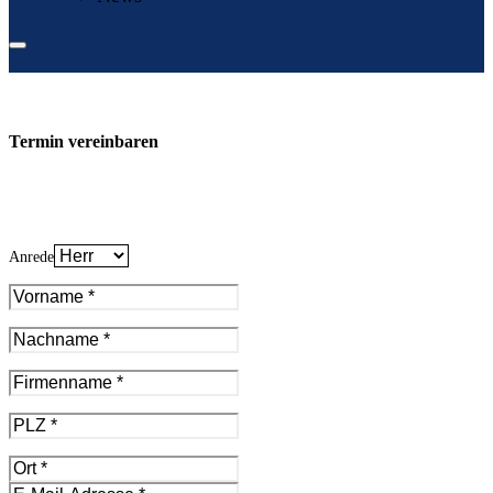
Termin vereinbaren
Anrede