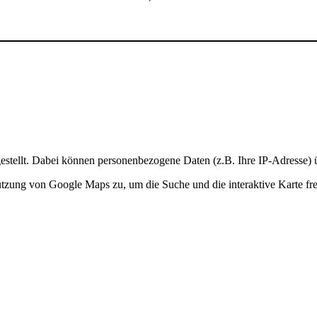
stellt. Dabei können personenbezogene Daten (z.B. Ihre IP-Adresse) ü
Nutzung von Google Maps zu, um die Suche und die interaktive Karte fre