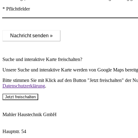
* Pflichtfelder
Nachricht senden »
Suche und interaktive Karte freischalten?
Unsere Suche und interaktive Karte werden von Google Maps bereitge
Bitte stimmen Sie mit Klick auf den Button "Jetzt freischalten" der 
Datenschutzerklärung
.
Jetzt freischalten
Mahler Haustechnik GmbH
Hauptstr. 54