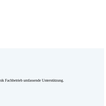
ik Fachbetrieb umfassende Unterstützung.