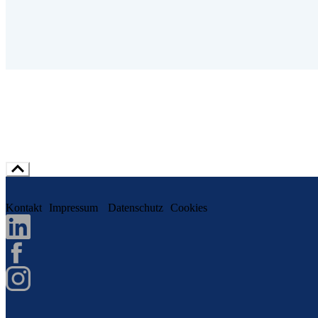
Kontakt
Impressum
Datenschutz
Cookies