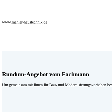
www.mahler-haustechnik.de
Rundum-Angebot vom Fachmann
Um gemeinsam mit Ihnen Ihr Bau- und Modernisierungsvorhaben best