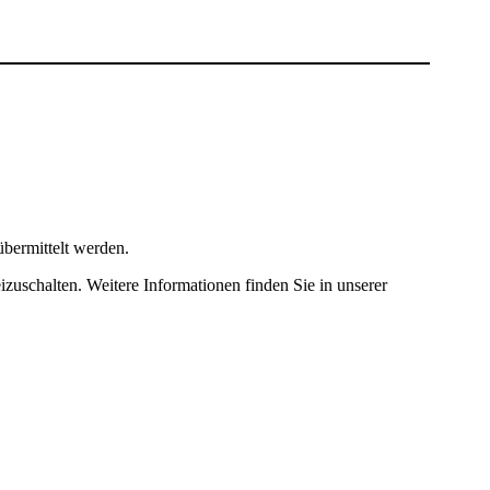
bermittelt werden.
izuschalten. Weitere Informationen finden Sie in unserer