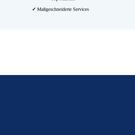
✓
Maßgeschneiderte Services