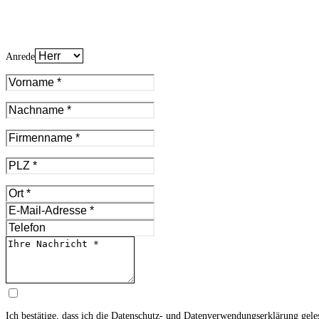
Anrede
Ich bestätige, dass ich die
Datenschutz- und Datenverwendungserklärung
gele