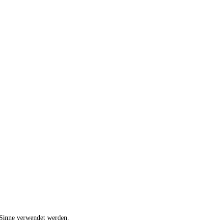
 Sinne verwendet werden.