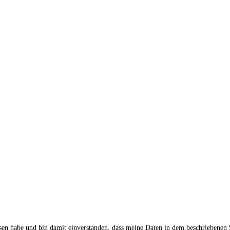
sen habe und bin damit einverstanden, dass meine Daten in dem beschriebenen