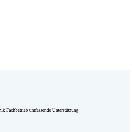
ik Fachbetrieb umfassende Unterstützung.