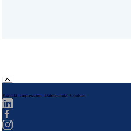
Kontakt
Impressum
Datenschutz
Cookies