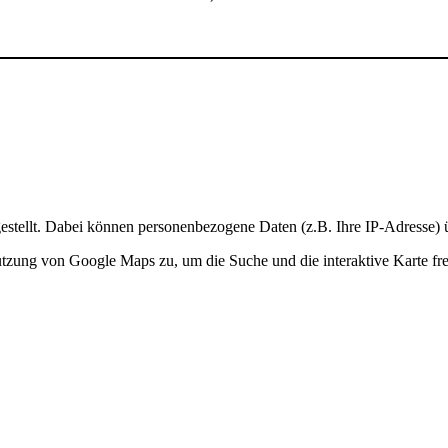
stellt. Dabei können personenbezogene Daten (z.B. Ihre IP-Adresse) ü
Nutzung von Google Maps zu, um die Suche und die interaktive Karte fre