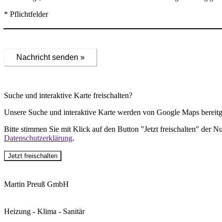
* Pflichtfelder
Nachricht senden »
Suche und interaktive Karte freischalten?
Unsere Suche und interaktive Karte werden von Google Maps bereitge
Bitte stimmen Sie mit Klick auf den Button "Jetzt freischalten" der 
Datenschutzerklärung
.
Jetzt freischalten
Martin Preuß GmbH
Heizung - Klima - Sanitär