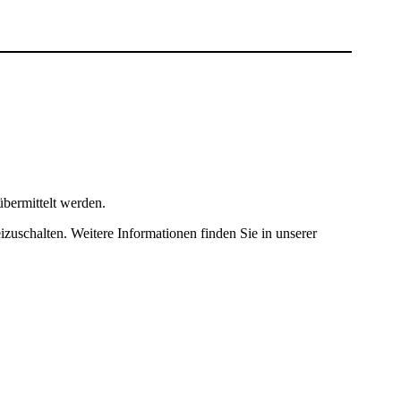
bermittelt werden.
izuschalten. Weitere Informationen finden Sie in unserer