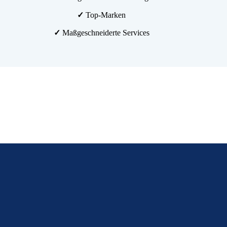
✓
Top-Marken
✓
Maßgeschneiderte Services