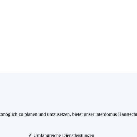
möglich zu planen und umzusetzen, bietet unser interdomus Haustechn
✓
Umfangreiche Dienstleistungen