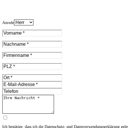
Anrede
Ich bestätige, dass ich die
Datenschutz- und Datenverwendungserklärung
gele