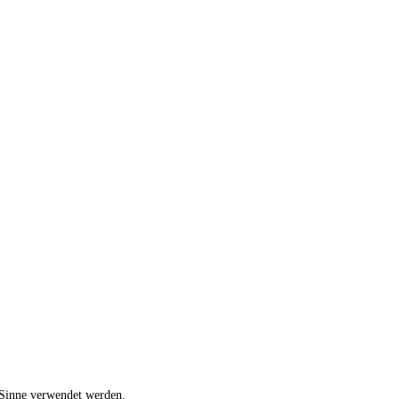
 Sinne verwendet werden.