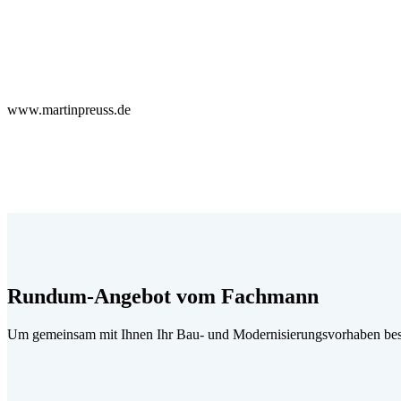
www.martinpreuss.de
Rundum-Angebot vom Fachmann
Um gemeinsam mit Ihnen Ihr Bau- und Modernisierungsvorhaben best