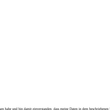
sen habe und bin damit einverstanden, dass meine Daten in dem beschriebenen