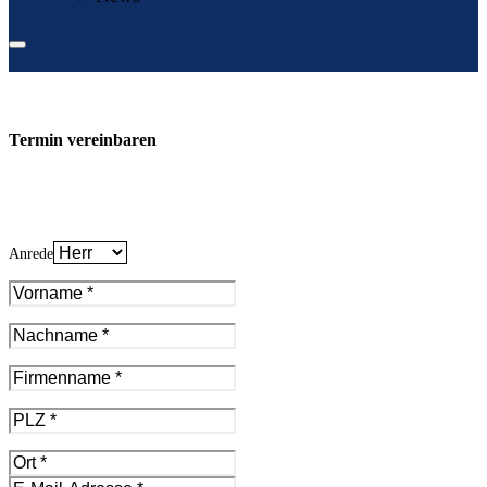
Termin vereinbaren
Anrede