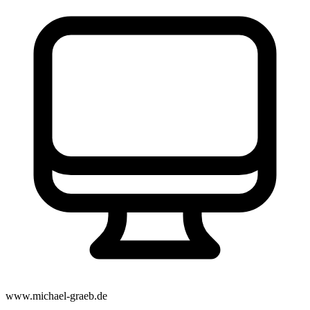
www.michael-graeb.de