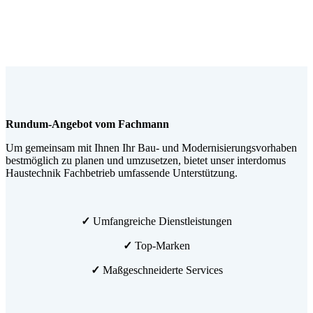
Rundum-Angebot vom Fachmann
Um gemeinsam mit Ihnen Ihr Bau- und Modernisierungsvorhaben
bestmöglich zu planen und umzusetzen, bietet unser interdomus
Haustechnik Fachbetrieb umfassende Unterstützung.
✓
Umfangreiche Dienstleistungen
✓
Top-Marken
✓
Maßgeschneiderte Services