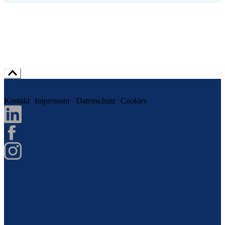
Kontakt
Impressum
Datenschutz
Cookies