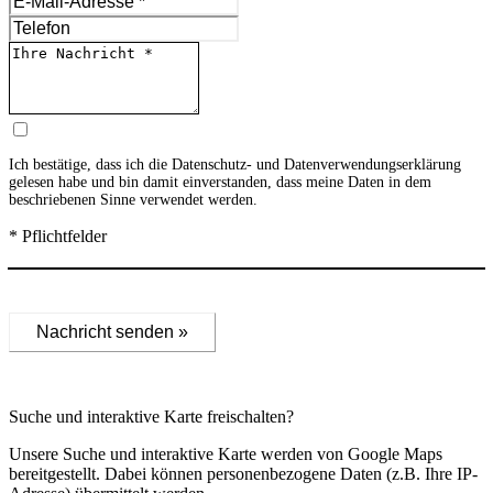
Ich bestätige, dass ich die
Datenschutz- und Datenverwendungserklärung
gelesen habe und bin damit einverstanden, dass meine Daten in dem
beschriebenen Sinne verwendet werden.
* Pflichtfelder
Nachricht senden »
Suche und interaktive Karte freischalten?
Unsere Suche und interaktive Karte werden von Google Maps
bereitgestellt. Dabei können personenbezogene Daten (z.B. Ihre IP-