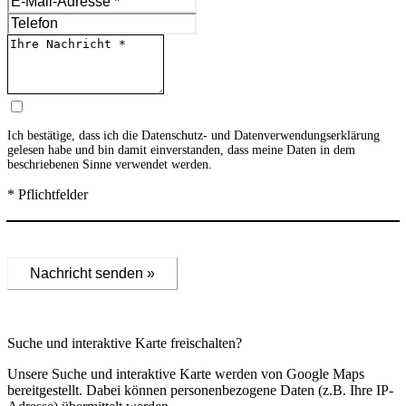
Ich bestätige, dass ich die
Datenschutz- und Datenverwendungserklärung
gelesen habe und bin damit einverstanden, dass meine Daten in dem
beschriebenen Sinne verwendet werden.
* Pflichtfelder
Nachricht senden »
Suche und interaktive Karte freischalten?
Unsere Suche und interaktive Karte werden von Google Maps
bereitgestellt. Dabei können personenbezogene Daten (z.B. Ihre IP-