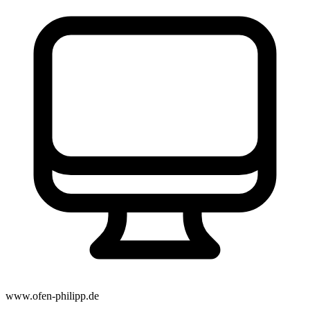
www.ofen-philipp.de