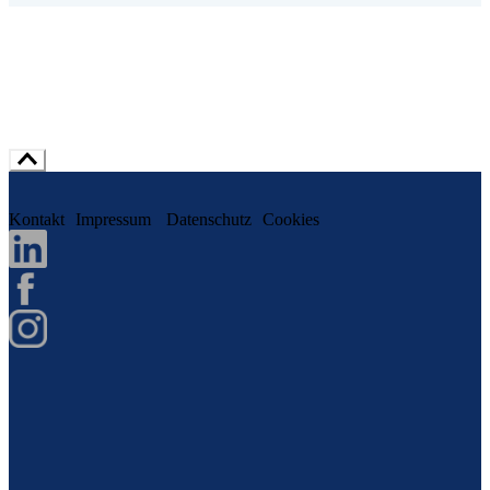
Kontakt
Impressum
Datenschutz
Cookies