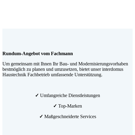
Rundum-Angebot vom Fachmann
Um gemeinsam mit Ihnen Ihr Bau- und Modernisierungsvorhaben
bestmöglich zu planen und umzusetzen, bietet unser interdomus
Haustechnik Fachbetrieb umfassende Unterstützung.
✓
Umfangreiche Dienstleistungen
✓
Top-Marken
✓
Maßgeschneiderte Services