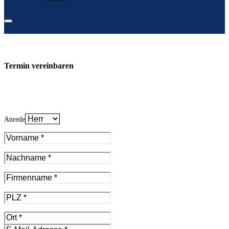
Termin vereinbaren
Anrede