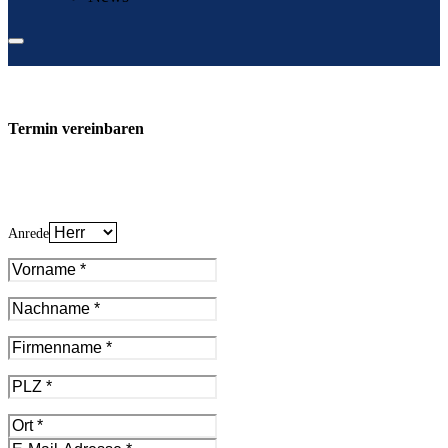
Termin vereinbaren
Anrede