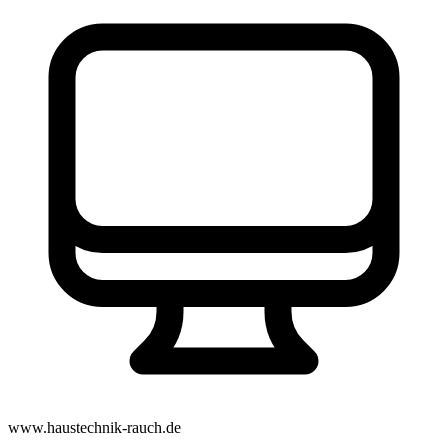
www.haustechnik-rauch.de