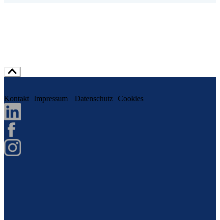
Kontakt
Impressum
Datenschutz
Cookies