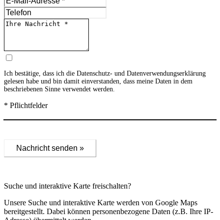
Ich bestätige, dass ich die
Datenschutz- und Datenverwendungserklärung
gelesen habe und bin damit einverstanden, dass meine Daten in dem
beschriebenen Sinne verwendet werden.
* Pflichtfelder
Nachricht senden »
Suche und interaktive Karte freischalten?
Unsere Suche und interaktive Karte werden von Google Maps
bereitgestellt. Dabei können personenbezogene Daten (z.B. Ihre IP-