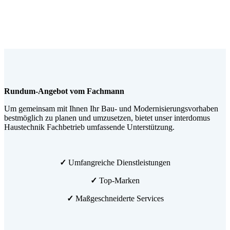
Rundum-Angebot vom Fachmann
Um gemeinsam mit Ihnen Ihr Bau- und Modernisierungsvorhaben
bestmöglich zu planen und umzusetzen, bietet unser interdomus
Haustechnik Fachbetrieb umfassende Unterstützung.
✓
Umfangreiche Dienstleistungen
✓
Top-Marken
✓
Maßgeschneiderte Services