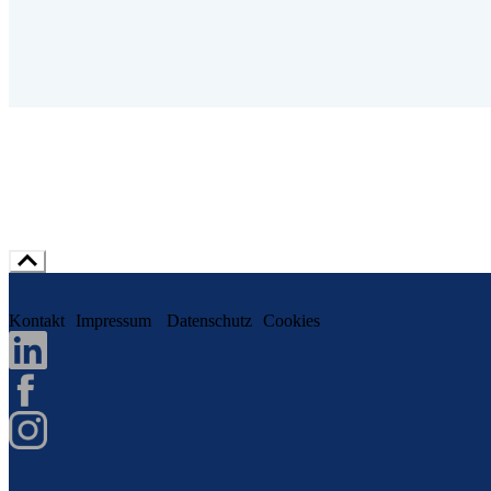
Kontakt
Impressum
Datenschutz
Cookies