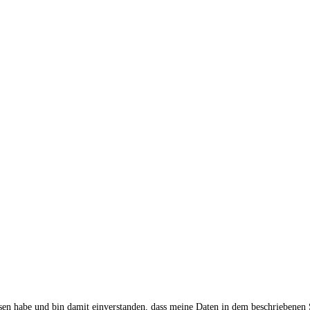
sen habe und bin damit einverstanden, dass meine Daten in dem beschriebenen