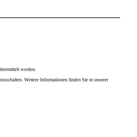
bermittelt werden.
izuschalten. Weitere Informationen finden Sie in unserer