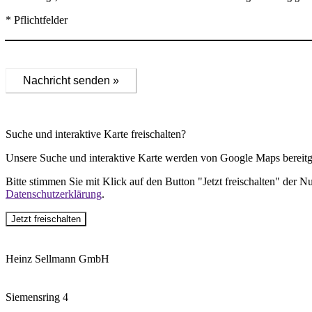
* Pflichtfelder
Nachricht senden »
Suche und interaktive Karte freischalten?
Unsere Suche und interaktive Karte werden von Google Maps bereitge
Bitte stimmen Sie mit Klick auf den Button "Jetzt freischalten" der 
Datenschutzerklärung
.
Jetzt freischalten
Heinz Sellmann GmbH
Siemensring 4