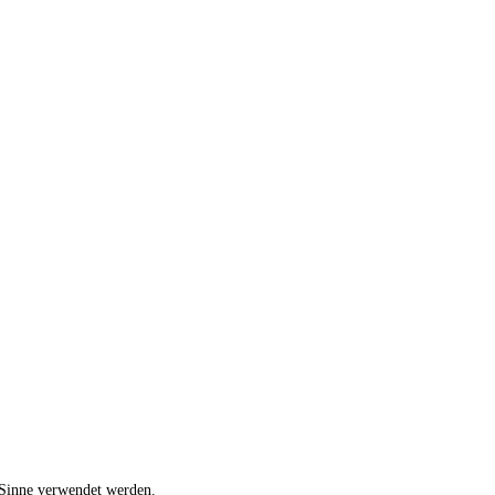
 Sinne verwendet werden.