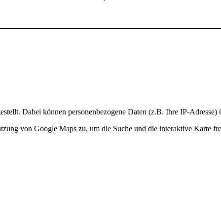
stellt. Dabei können personenbezogene Daten (z.B. Ihre IP-Adresse) ü
Nutzung von Google Maps zu, um die Suche und die interaktive Karte fre