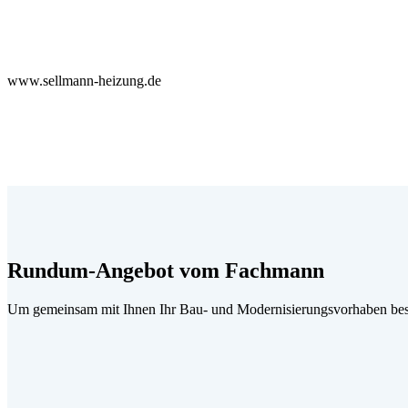
www.sellmann-heizung.de
Rundum-Angebot vom Fachmann
Um gemeinsam mit Ihnen Ihr Bau- und Modernisierungsvorhaben best