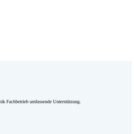
ik Fachbetrieb umfassende Unterstützung.