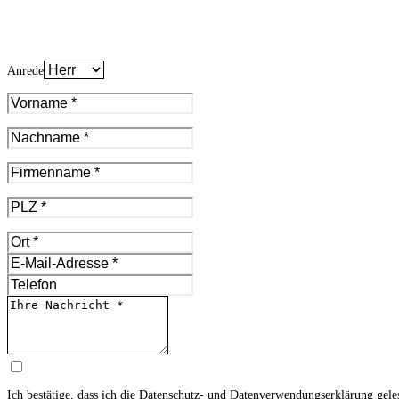
Anrede
Ich bestätige, dass ich die
Datenschutz- und Datenverwendungserklärung
gele