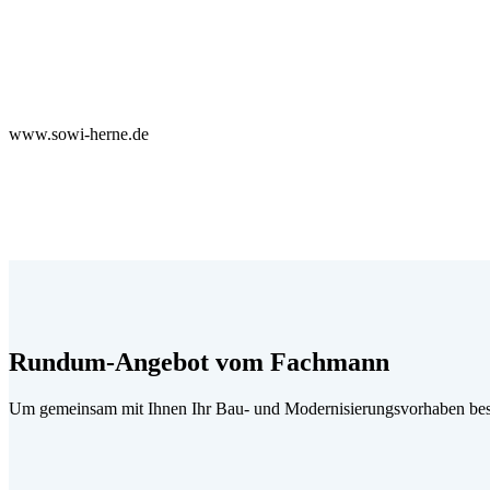
www.sowi-herne.de
Rundum-Angebot vom Fachmann
Um gemeinsam mit Ihnen Ihr Bau- und Modernisierungsvorhaben best