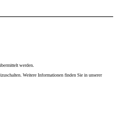
bermittelt werden.
izuschalten. Weitere Informationen finden Sie in unserer