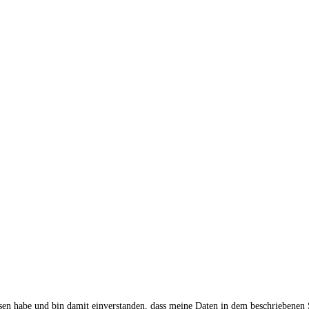
sen habe und bin damit einverstanden, dass meine Daten in dem beschriebenen