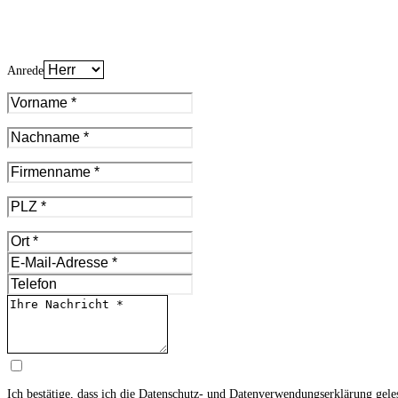
Anrede
Ich bestätige, dass ich die
Datenschutz- und Datenverwendungserklärung
gele