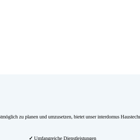
möglich zu planen und umzusetzen, bietet unser interdomus Haustechn
✓
Umfangreiche Dienstleistungen