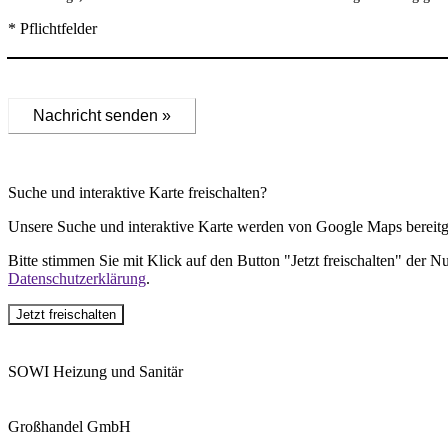
* Pflichtfelder
Nachricht senden »
Suche und interaktive Karte freischalten?
Unsere Suche und interaktive Karte werden von Google Maps bereitge
Bitte stimmen Sie mit Klick auf den Button "Jetzt freischalten" der 
Datenschutzerklärung
.
Jetzt freischalten
SOWI Heizung und Sanitär
Großhandel GmbH