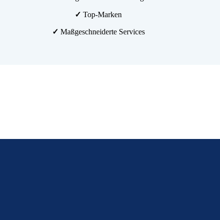
✓
Top-Marken
✓
Maßgeschneiderte Services