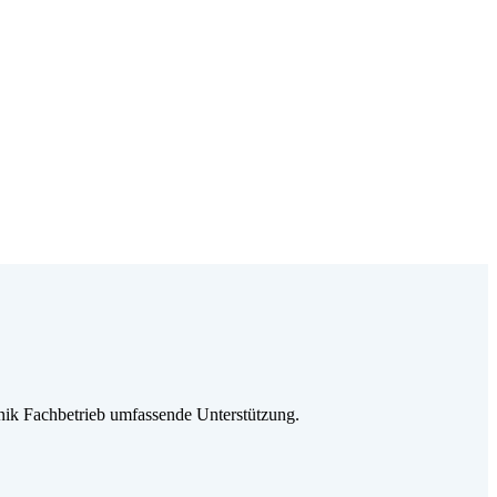
ik Fachbetrieb umfassende Unterstützung.