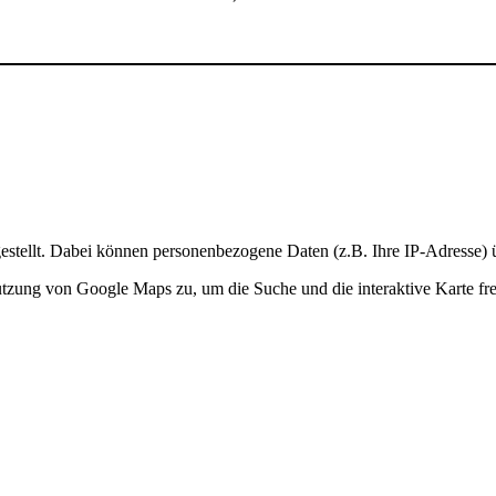
stellt. Dabei können personenbezogene Daten (z.B. Ihre IP-Adresse) ü
Nutzung von Google Maps zu, um die Suche und die interaktive Karte fre