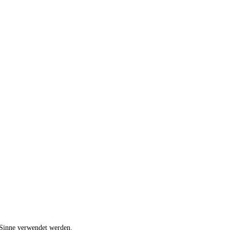
 Sinne verwendet werden.