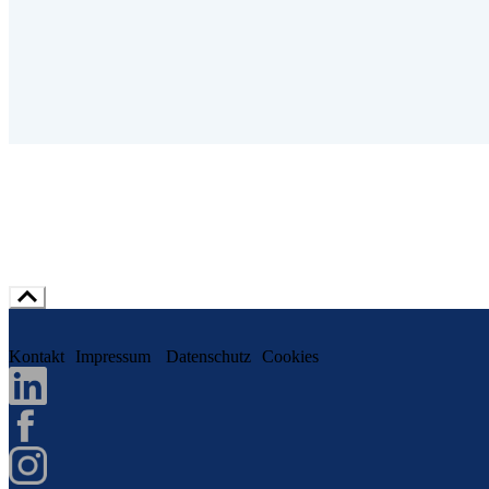
Kontakt
Impressum
Datenschutz
Cookies