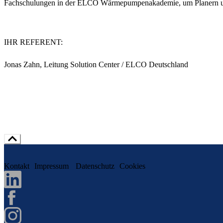
Fachschulungen in der ELCO Wärmepumpenakademie, um Planern und
IHR REFERENT:
Jonas Zahn, Leitung Solution Center / ELCO Deutschland
Kontakt
Impressum
Datenschutz
Cookies