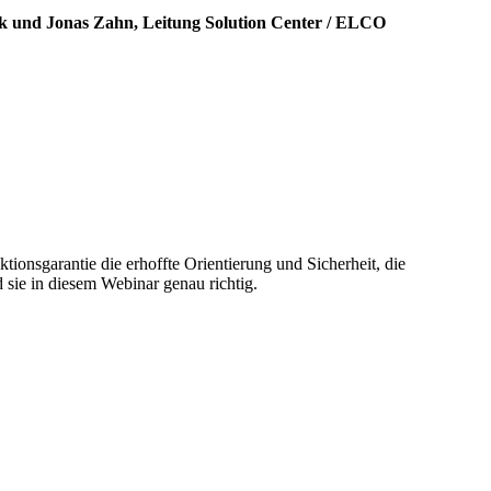
nk und Jonas Zahn, Leitung Solution Center / ELCO
tionsgarantie die erhoffte Orientierung und Sicherheit, die
 sie in diesem Webinar genau richtig.