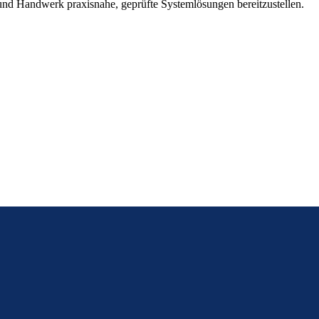
 Handwerk praxisnahe, geprüfte Systemlösungen bereitzustellen.