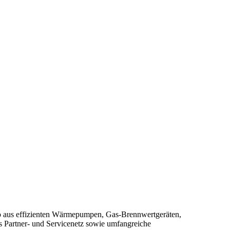
olio aus effizienten Wärmepumpen, Gas-Brennwertgeräten,
 Partner- und Servicenetz sowie umfangreiche