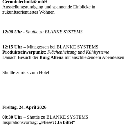
Gerontotechnik® mbH
Ausstellungsrundgang und spannende Einblicke in
zukunftsorientiertes Wohnen
12:00 Uhr -
Shuttle zu BLANKE SYSTEMS
12:15 Uhr
– Mittagessen bei BLANKE SYSTEMS
Produktschwerpunkt:
Flächenheizung und Kühlsysteme
Danach Besuch der
Burg Altena
mit anschließendem Abendessen
Shuttle zurück zum Hotel
Freitag, 24. April 2026
08:30 Uhr
– Shuttle zu BLANKE SYSTEMS
Inspirationsvortrag:
„Fliese?! Ja bitte!“