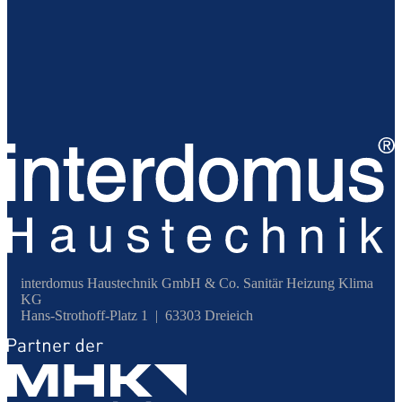
interdomus Haustechnik GmbH & Co. Sanitär Heizung Klima
KG
Hans-Strothoff-Platz 1 | 63303 Dreieich