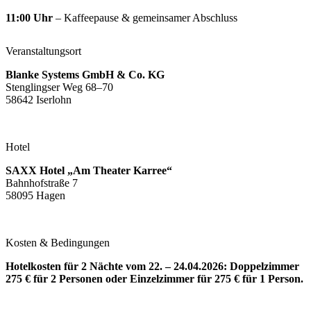
11:00 Uhr
– Kaffeepause & gemeinsamer Abschluss
Veranstaltungsort
Blanke Systems GmbH & Co. KG
Stenglingser Weg 68–70
58642 Iserlohn
Hotel
SAXX Hotel „Am Theater Karree“
Bahnhofstraße 7
58095 Hagen
Kosten & Bedingungen
Hotelkosten für 2 Nächte vom 22. – 24.04.2026: Doppelzimmer
275 € für 2 Personen oder Einzelzimmer für 275 € für 1 Person.