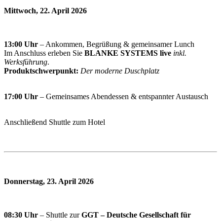
Mittwoch, 22. April 2026
13:00 Uhr
– Ankommen, Begrüßung & gemeinsamer Lunch
Im Anschluss erleben Sie
BLANKE SYSTEMS live
inkl.
Werksführung
.
Produktschwerpunkt:
Der moderne Duschplatz
17:00 Uhr
– Gemeinsames Abendessen & entspannter Austausch
Anschließend Shuttle zum Hotel
Donnerstag, 23. April 2026
08:30 Uhr
– Shuttle zur
GGT – Deutsche Gesellschaft für