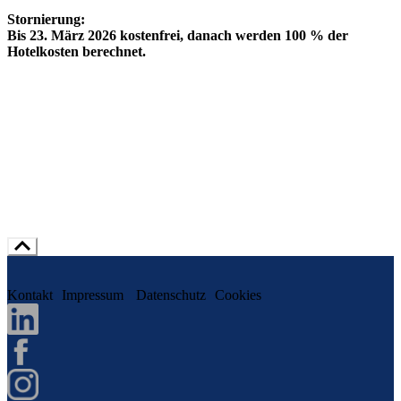
Stornierung:
Bis 23. März 2026 kostenfrei, danach werden 100 % der
Hotelkosten berechnet.
Kontakt
Impressum
Datenschutz
Cookies