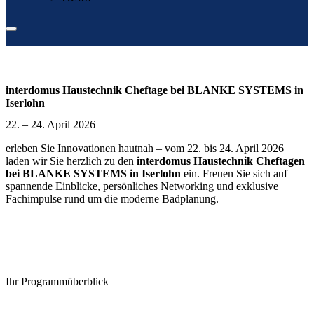
interdomus Haustechnik Cheftage bei BLANKE SYSTEMS in
Iserlohn
22. – 24. April 2026
erleben Sie Innovationen hautnah – vom 22. bis 24. April 2026
laden wir Sie herzlich zu den
interdomus Haustechnik Cheftagen
bei BLANKE SYSTEMS in Iserlohn
ein. Freuen Sie sich auf
spannende Einblicke, persönliches Networking und exklusive
Fachimpulse rund um die moderne Badplanung.
Ihr Programmüberblick