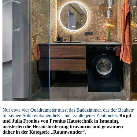
Nur etwa vier Quadratmeter misst das Badezimmer, das der Bauherr
für seinen Sohn einbauen ließ – hier zählte jeder Zentimeter.
Birgit
und Julia Fronius von Fronius Haustechnik in Ismaning
meisterten die Herausforderung bravourös und gewannen
daher in der Kategorie „Raumwunder“.