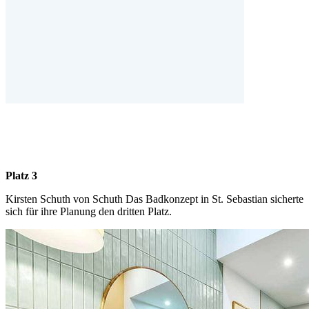
Platz 3
Kirsten Schuth von Schuth Das Badkonzept in St. Sebastian sicherte
sich für ihre Planung den dritten Platz.