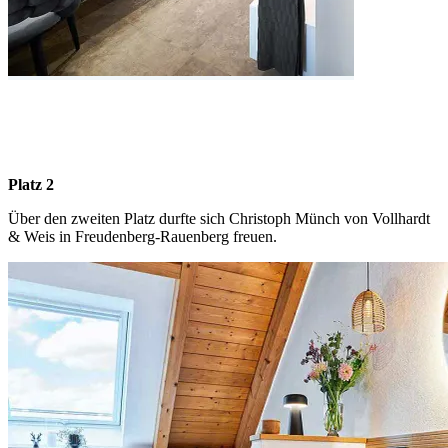
Platz 2
Über den zweiten Platz durfte sich Christoph Münch von Vollhardt
& Weis in Freudenberg-Rauenberg freuen.