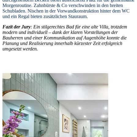
Morgenroutine. Zahnbürste & Co verschwinden in den breiten
Schubladen. Nischen in der Vorwandkonstruktion hinter dem WC
und ein Regal bieten zusätzlichen Stauraum.
Fazit der Jury
: Ein stilgerechtes Bad für eine alte Villa, trotzdem
modern und individuell – dank der klaren Vorstellungen der
Bauherren und einer Kommunikation auf Augenhöhe konnte die
Planung und Realisierung innerhalb kürzester Zeit erfolgreich
umgesetzt werden.