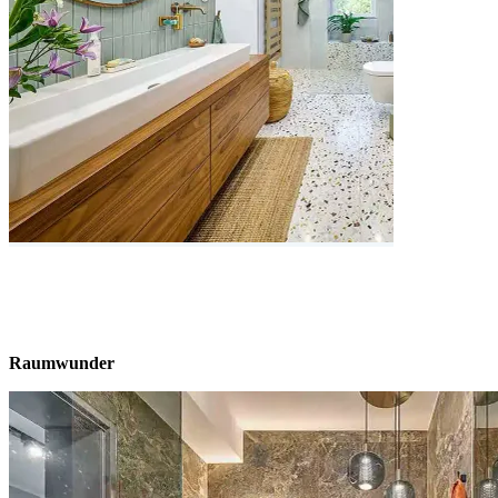
Raumwunder