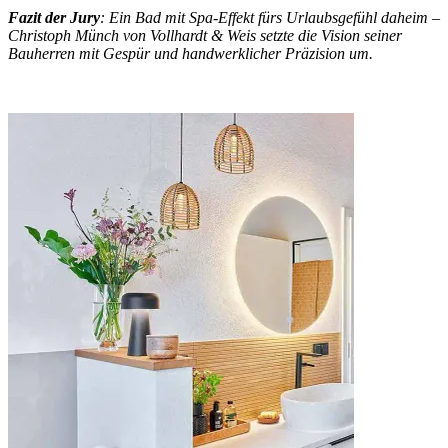
Fazit der Jury
: Ein Bad mit Spa-Effekt fürs Urlaubsgefühl daheim –
Christoph Münch von Vollhardt & Weis setzte die Vision seiner
Bauherren mit Gespür und handwerklicher Präzision um.