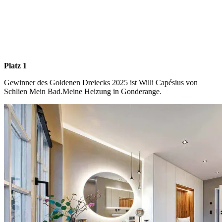
Platz 1
Gewinner des Goldenen Dreiecks 2025 ist Willi Capésius von
Schlien Mein Bad.Meine Heizung in Gonderange.