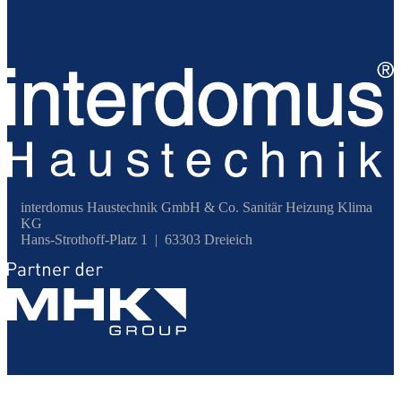
interdomus Haustechnik GmbH & Co. Sanitär Heizung Klima
KG
Hans-Strothoff-Platz 1 | 63303 Dreieich