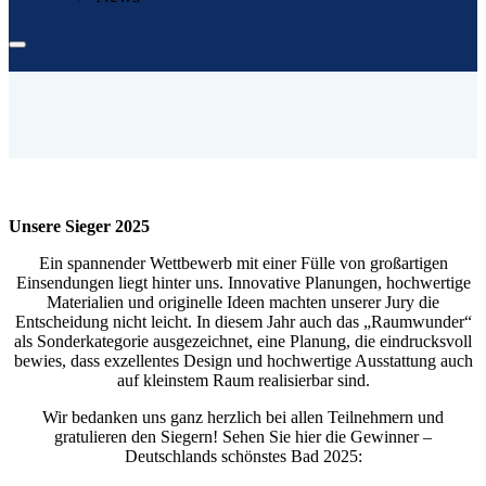
Unsere Sieger 2025
Ein spannender Wettbewerb mit einer Fülle von großartigen
Einsendungen liegt hinter uns. Innovative Planungen, hochwertige
Materialien und originelle Ideen machten unserer Jury die
Entscheidung nicht leicht. In diesem Jahr auch das „Raumwunder“
als Sonderkategorie ausgezeichnet, eine Planung, die eindrucksvoll
bewies, dass exzellentes Design und hochwertige Ausstattung auch
auf kleinstem Raum realisierbar sind.
Wir bedanken uns ganz herzlich bei allen Teilnehmern und
gratulieren den Siegern! Sehen Sie hier die Gewinner –
Deutschlands schönstes Bad 2025: